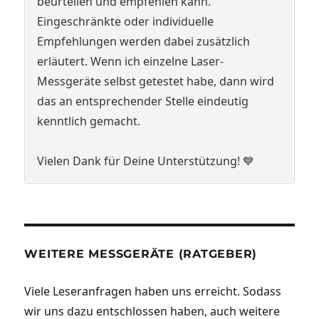
beurteilen und empfehlen kann.
Eingeschränkte oder individuelle
Empfehlungen werden dabei zusätzlich
erläutert. Wenn ich einzelne Laser-
Messgeräte selbst getestet habe, dann wird
das an entsprechender Stelle eindeutig
kenntlich gemacht.
Vielen Dank für Deine Unterstützung! 💙
WEITERE MESSGERÄTE (RATGEBER)
Viele Leseranfragen haben uns erreicht. Sodass
wir uns dazu entschlossen haben, auch weitere