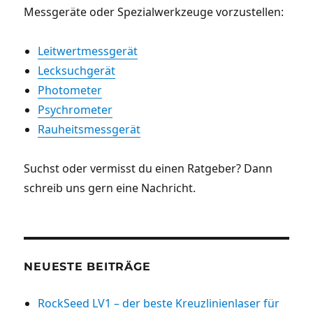
Messgeräte oder Spezialwerkzeuge vorzustellen:
Leitwertmessgerät
Lecksuchgerät
Photometer
Psychrometer
Rauheitsmessgerät
Suchst oder vermisst du einen Ratgeber? Dann
schreib uns gern eine Nachricht.
NEUESTE BEITRÄGE
RockSeed LV1 – der beste Kreuzlinienlaser für