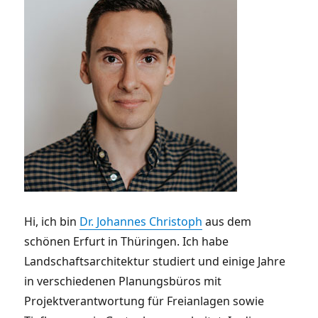
Hi, ich bin
Dr. Johannes Christoph
aus dem
schönen Erfurt in Thüringen. Ich habe
Landschaftsarchitektur studiert und einige Jahre
in verschiedenen Planungsbüros mit
Projektverantwortung für Freianlagen sowie