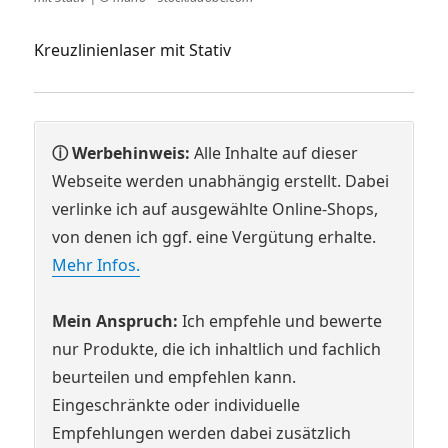
Kreuzlinienlaser mit Stativ
ⓘ Werbehinweis:
Alle Inhalte auf dieser
Webseite werden unabhängig erstellt. Dabei
verlinke ich auf ausgewählte Online-Shops,
von denen ich ggf. eine Vergütung erhalte.
Mehr Infos.
Mein Anspruch:
Ich empfehle und bewerte
nur Produkte, die ich inhaltlich und fachlich
beurteilen und empfehlen kann.
Eingeschränkte oder individuelle
Empfehlungen werden dabei zusätzlich