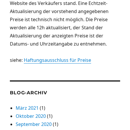
Website des Verkäufers stand. Eine Echtzeit-
Aktualisierung der vorstehend angegebenen
Preise ist technisch nicht möglich. Die Preise
werden alle 12h aktualisiert, der Stand der
Aktualisierung der anzeigten Preise ist der
Datums- und Uhrzeitangabe zu entnehmen.
siehe:
Haftungsausschluss für Preise
BLOG-ARCHIV
März 2021
(1)
Oktober 2020
(1)
September 2020
(1)