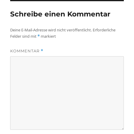
Schreibe einen Kommentar
Deine E-Mail-Adresse wird nicht veröffentlicht.
Erforderliche
Felder sind mit
markiert
*
KOMMENTAR
*