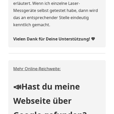
erläutert. Wenn ich einzelne Laser-
Messgeräte selbst getestet habe, dann wird
das an entsprechender Stelle eindeutig
kenntlich gemacht.
Vielen Dank für Deine Unterstützung! 💙
Mehr Online-Reichweite:
📣Hast du meine
Webseite über