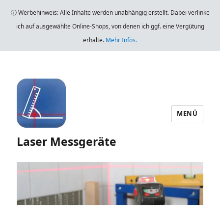
ⓘ Werbehinweis: Alle Inhalte werden unabhängig erstellt. Dabei verlinke
ich auf ausgewählte Online-Shops, von denen ich ggf. eine Vergütung
erhalte.
Mehr Infos.
MENÜ
Laser Messgeräte