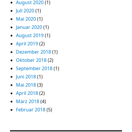
August 2020
(1)
Juli 2020
(1)
Mai 2020
(1)
Januar 2020
(1)
August 2019
(1)
April 2019
(2)
Dezember 2018
(1)
Oktober 2018
(2)
September 2018
(1)
Juni 2018
(1)
Mai 2018
(3)
April 2018
(2)
März 2018
(4)
Februar 2018
(5)