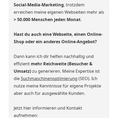
Social-Media-Marketing
, trotzdem
erreichen meine eigenen Webseiten mehr als
> 50.000 Menschen jeden Monat
.
Hast du auch eine Webseite, einen Online-
Shop oder ein anderes Online-Angebot?
Dann kann ich dir helfen nachhaltig und
effizient
mehr Reichweite (Besucher &
Umsatz)
zu generieren. Meine Expertise ist
die
Suchmaschinenoptimierung
(SEO). Ich
nutze meine Kenntnisse für eigene Projekte
aber auch für ausgewählte Kunden.
Jetzt hier informieren und Kontakt
aufnehmen: