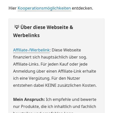
Hier
Kooperationsmöglichkeiten
entdecken.
💡 Über diese Webseite &
Werbelinks
Affiliate-/Werbelink
: Diese Webseite
finanziert sich hauptsächlich über sog.
Affiliate-Links. Für jeden Kauf oder jede
Anmeldung über einen Affiliate-Link erhalte
ich eine Vergütung. Für den Nutzer
entstehen dabei KEINE zusätzlichen Kosten.
Mein Anspruch:
Ich empfehle und bewerte
nur Produkte, die ich inhaltlich und fachlich