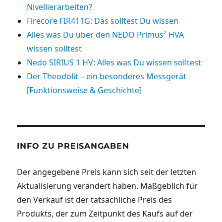
Nivellierarbeiten?
Firecore FIR411G: Das solltest Du wissen
Alles was Du über den NEDO Primus² HVA
wissen solltest
Nedo SIRIUS 1 HV: Alles was Du wissen solltest
Der Theodolit – ein besonderes Messgerät
[Funktionsweise & Geschichte]
INFO ZU PREISANGABEN
Der angegebene Preis kann sich seit der letzten
Aktualisierung verändert haben. Maßgeblich für
den Verkauf ist der tatsächliche Preis des
Produkts, der zum Zeitpunkt des Kaufs auf der