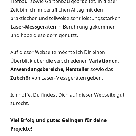
Tiefbau- sowie Gartenbau gearbeitet. In dieser
Zeit bin ich im beruflichen Alltag mit den
praktischen und teilweise sehr leistungsstarken
Laser-Messgeräten
in Berührung gekommen
und habe diese gern genutzt.
Auf dieser Webseite möchte ich Dir einen
Überblick über die verschiedenen
Variationen
,
Anwendungsbereiche
,
Hersteller
sowie das
Zubehör
von Laser-Messgeräten geben.
Ich hoffe, Du findest Dich auf dieser Webseite gut
zurecht.
Viel Erfolg und gutes Gelingen für deine
Projekte!