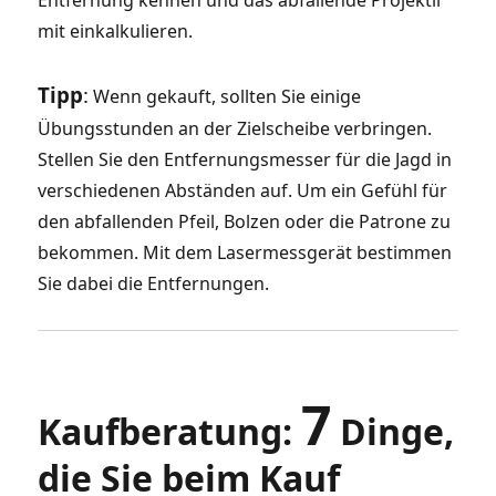
mit einkalkulieren.
Tipp
:
Wenn gekauft, sollten Sie einige
Übungsstunden an der Zielscheibe verbringen.
Stellen Sie den Entfernungsmesser für die Jagd in
verschiedenen Abständen auf. Um ein Gefühl für
den abfallenden Pfeil, Bolzen oder die Patrone zu
bekommen. Mit dem Lasermessgerät bestimmen
Sie dabei die Entfernungen.
7
Kaufberatung:
Dinge,
die Sie beim Kauf