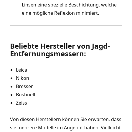
Linsen eine spezielle Beschichtung, welche
eine mögliche Reflexion minimiert.
Beliebte Hersteller von Jagd-
Entfernungsmessern:
Leica
Nikon
Bresser
Bushnell
Zeiss
Von diesen Herstellern können Sie erwarten, dass
sie mehrere Modelle im Angebot haben. Vielleicht