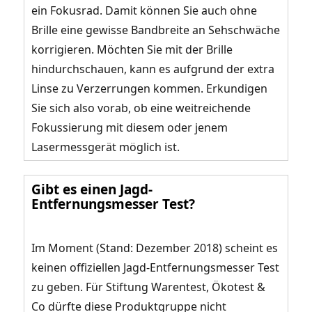
ein Fokusrad. Damit können Sie auch ohne
Brille eine gewisse Bandbreite an Sehschwäche
korrigieren. Möchten Sie mit der Brille
hindurchschauen, kann es aufgrund der extra
Linse zu Verzerrungen kommen. Erkundigen
Sie sich also vorab, ob eine weitreichende
Fokussierung mit diesem oder jenem
Lasermessgerät möglich ist.
Gibt es einen Jagd-
Entfernungsmesser Test?
Im Moment (Stand: Dezember 2018) scheint es
keinen offiziellen Jagd-Entfernungsmesser Test
zu geben. Für Stiftung Warentest, Ökotest &
Co dürfte diese Produktgruppe nicht