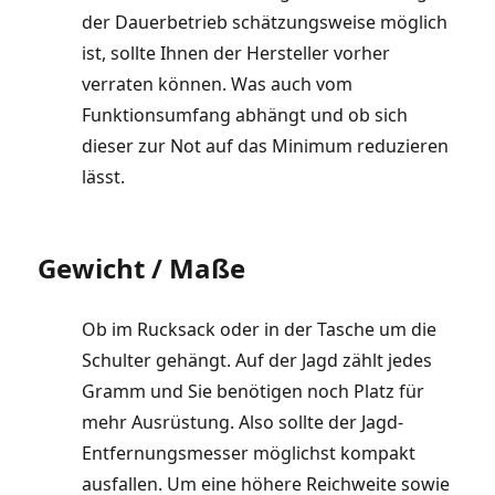
der Dauerbetrieb schätzungsweise möglich
ist, sollte Ihnen der Hersteller vorher
verraten können. Was auch vom
Funktionsumfang abhängt und ob sich
dieser zur Not auf das Minimum reduzieren
lässt.
Gewicht / Maße
Ob im Rucksack oder in der Tasche um die
Schulter gehängt. Auf der Jagd zählt jedes
Gramm und Sie benötigen noch Platz für
mehr Ausrüstung. Also sollte der Jagd-
Entfernungsmesser möglichst kompakt
ausfallen. Um eine höhere Reichweite sowie