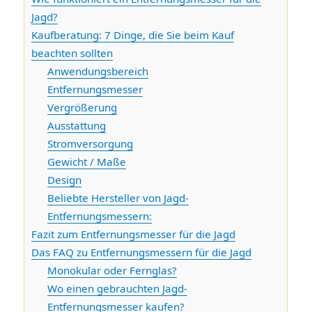
Jagd?
Kaufberatung: 7 Dinge, die Sie beim Kauf
beachten sollten
Anwendungsbereich
Entfernungsmesser
Vergrößerung
Ausstattung
Stromversorgung
Gewicht / Maße
Design
Beliebte Hersteller von Jagd-
Entfernungsmessern:
Fazit zum Entfernungsmesser für die Jagd
Das FAQ zu Entfernungsmessern für die Jagd
Monokular oder Fernglas?
Wo einen gebrauchten Jagd-
Entfernungsmesser kaufen?