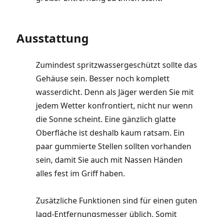
Ausstattung
Zumindest spritzwassergeschützt sollte das
Gehäuse sein. Besser noch komplett
wasserdicht. Denn als Jäger werden Sie mit
jedem Wetter konfrontiert, nicht nur wenn
die Sonne scheint. Eine gänzlich glatte
Oberfläche ist deshalb kaum ratsam. Ein
paar gummierte Stellen sollten vorhanden
sein, damit Sie auch mit Nassen Händen
alles fest im Griff haben.
Zusätzliche Funktionen sind für einen guten
Jagd-Entfernungsmesser üblich. Somit