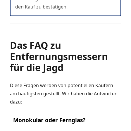
den Kauf zu bestätigen.
Das FAQ zu
Entfernungsmessern
für die Jagd
Diese Fragen werden von potentiellen Käufern
am häufigsten gestellt. Wir haben die Antworten
dazu:
Monokular oder Fernglas?