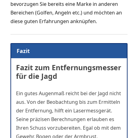
bevorzugen Sie bereits eine Marke in anderen
Bereichen (Golfen, Angeln etc.) und möchten an
diese guten Erfahrungen anknüpfen.
Fazit
Fazit zum Entfernungsmesser
für die Jagd
Ein gutes Augenmaß reicht bei der Jagd nicht
aus. Von der Beobachtung bis zum Ermitteln
der Entfernung, hilft ein Lasermessgerät.
Seine präzisen Berechnungen erlauben es
Ihren Schuss vorzubereiten. Egal ob mit dem
Gewehr, Bogen oder der Armbrust.