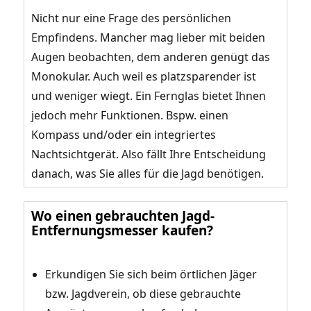
Nicht nur eine Frage des persönlichen
Empfindens. Mancher mag lieber mit beiden
Augen beobachten, dem anderen genügt das
Monokular. Auch weil es platzsparender ist
und weniger wiegt. Ein Fernglas bietet Ihnen
jedoch mehr Funktionen. Bspw. einen
Kompass und/oder ein integriertes
Nachtsichtgerät. Also fällt Ihre Entscheidung
danach, was Sie alles für die Jagd benötigen.
Wo einen gebrauchten Jagd-
Entfernungsmesser kaufen?
Erkundigen Sie sich beim örtlichen Jäger
bzw. Jagdverein, ob diese gebrauchte