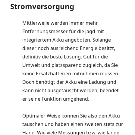
Stromversorgung
Mittlerweile werden immer mehr
Entfernungsmesser für die Jagd mit
integriertem Akku angeboten. Solange
dieser noch ausreichend Energie besitzt,
definitiv die beste Lösung. Gut für die
Umwelt und platzsparend zugleich, da Sie
keine Ersatzbatterien mitnehmen müssen.
Doch benötigt der Akku eine Ladung und
kann nicht ausgetauscht werden, beendet
er seine Funktion umgehend.
Optimaler Weise können Sie also den Akku
tauschen und haben einen zweiten stets zur
Hand. Wie viele Messungen bzw. wie lange