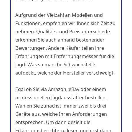
Aufgrund der Vielzahl an Modellen und
Funktionen, empfehlen wir Ihnen sich Zeit zu
nehmen. Qualitäts- und Preisunterschiede
erkennen Sie auch anhand bestehender
Bewertungen. Andere Käufer teilen ihre
Erfahrungen mit Entfernungsmesser für die
Jagd. Was so manche Schwachstelle
aufdeckt, welche der Hersteller verschweigt.
Egal ob Sie via Amazon, eBay oder einem
professionellen Jagdausstatter bestellen:
Wählen Sie zunächst immer zwei bis drei
Geräte aus, welche Ihren Anforderungen
entsprechen. Um dann gezielt die
Erfahrungsberichte zu lesen und erst dann