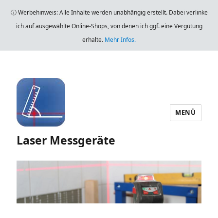
ⓘ Werbehinweis: Alle Inhalte werden unabhängig erstellt. Dabei verlinke
ich auf ausgewählte Online-Shops, von denen ich ggf. eine Vergütung
erhalte.
Mehr Infos.
MENÜ
Laser Messgeräte