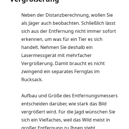
Neben der Distanzberechnung, wollen Sie
als Jäger auch beobachten. Schließlich lässt
sich aus der Entfernung nicht immer sofort
erkennen, um was für ein Tier es sich
handelt. Nehmen Sie deshalb ein
Lasermessgerät mit mehrfacher
Vergrößerung. Damit braucht es nicht
zwingend ein separates Fernglas im
Rucksack.
Aufbau und Größe des Entfernungsmessers
entscheiden darüber, wie stark das Bild
vergrößert wird. Für die Jagd wünschen Sie
sich ein Vielfaches, weil das Wild meist in
großer Entfernung zu Ihnen steht.