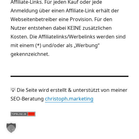
Affiliate-Links. Für jeden Kauf oder jede
Anmeldung über einen Affiliate-Link erhält der
Webseitenbetreiber eine Provision. Für den
Nutzer entstehen dabei KEINE zusätzlichen
Kosten. Die Affiliatelinks/Werbelinks werden sind
mit einem (*) und/oder als „Werbung“
gekennzeichnet.
💡 Die Seite wird erstellt & unterstützt von meiner
SEO-Beratung
christoph.marketing