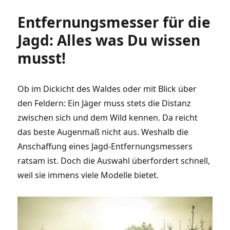
Entfernungsmesser für die
Jagd: Alles was Du wissen
musst!
Ob im Dickicht des Waldes oder mit Blick über
den Feldern: Ein Jäger muss stets die Distanz
zwischen sich und dem Wild kennen. Da reicht
das beste Augenmaß nicht aus. Weshalb die
Anschaffung eines Jagd-Entfernungsmessers
ratsam ist. Doch die Auswahl überfordert schnell,
weil sie immens viele Modelle bietet.