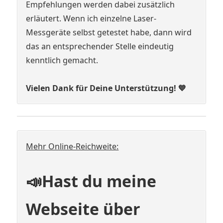
Empfehlungen werden dabei zusätzlich
erläutert. Wenn ich einzelne Laser-
Messgeräte selbst getestet habe, dann wird
das an entsprechender Stelle eindeutig
kenntlich gemacht.
Vielen Dank für Deine Unterstützung! 💙
Mehr Online-Reichweite:
📣Hast du meine
Webseite über