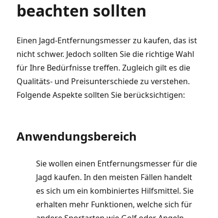
beachten sollten
Einen Jagd-Entfernungsmesser zu kaufen, das ist
nicht schwer. Jedoch sollten Sie die richtige Wahl
für Ihre Bedürfnisse treffen. Zugleich gilt es die
Qualitäts- und Preisunterschiede zu verstehen.
Folgende Aspekte sollten Sie berücksichtigen:
Anwendungsbereich
Sie wollen einen Entfernungsmesser für die
Jagd kaufen. In den meisten Fällen handelt
es sich um ein kombiniertes Hilfsmittel. Sie
erhalten mehr Funktionen, welche sich für
andere Sportarten wie Golf oder Angeln