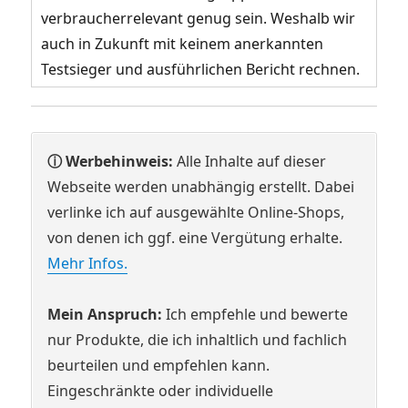
verbraucherrelevant genug sein. Weshalb wir
auch in Zukunft mit keinem anerkannten
Testsieger und ausführlichen Bericht rechnen.
ⓘ Werbehinweis:
Alle Inhalte auf dieser
Webseite werden unabhängig erstellt. Dabei
verlinke ich auf ausgewählte Online-Shops,
von denen ich ggf. eine Vergütung erhalte.
Mehr Infos.
Mein Anspruch:
Ich empfehle und bewerte
nur Produkte, die ich inhaltlich und fachlich
beurteilen und empfehlen kann.
Eingeschränkte oder individuelle