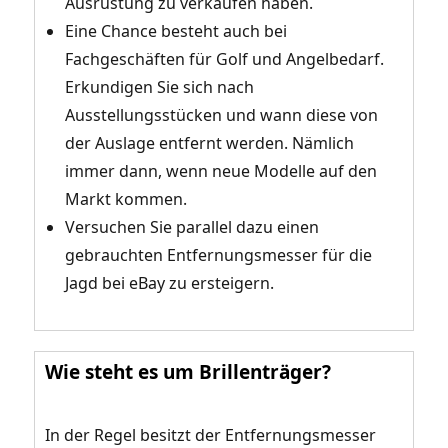
Ausrüstung zu verkaufen haben.
Eine Chance besteht auch bei
Fachgeschäften für Golf und Angelbedarf.
Erkundigen Sie sich nach
Ausstellungsstücken und wann diese von
der Auslage entfernt werden. Nämlich
immer dann, wenn neue Modelle auf den
Markt kommen.
Versuchen Sie parallel dazu einen
gebrauchten Entfernungsmesser für die
Jagd bei eBay zu ersteigern.
Wie steht es um Brillenträger?
In der Regel besitzt der Entfernungsmesser