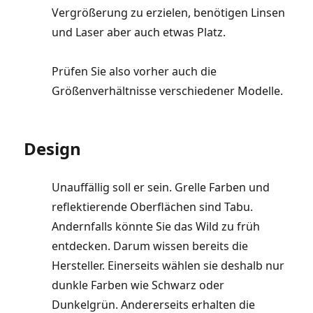
Vergrößerung zu erzielen, benötigen Linsen
und Laser aber auch etwas Platz.
Prüfen Sie also vorher auch die
Größenverhältnisse verschiedener Modelle.
Design
Unauffällig soll er sein. Grelle Farben und
reflektierende Oberflächen sind Tabu.
Andernfalls könnte Sie das Wild zu früh
entdecken. Darum wissen bereits die
Hersteller. Einerseits wählen sie deshalb nur
dunkle Farben wie Schwarz oder
Dunkelgrün. Andererseits erhalten die