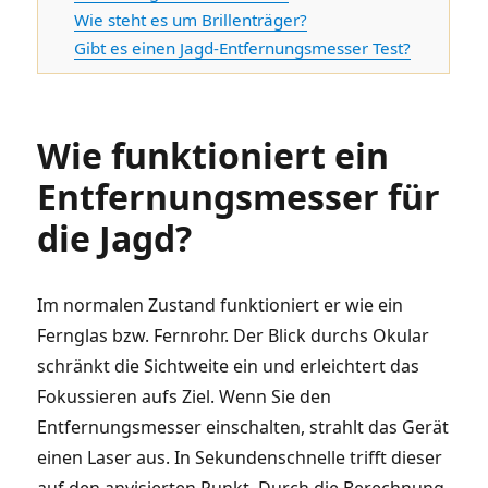
Wie steht es um Brillenträger?
Gibt es einen Jagd-Entfernungsmesser Test?
Wie funktioniert ein
Entfernungsmesser für
die Jagd?
Im normalen Zustand funktioniert er wie ein
Fernglas bzw. Fernrohr. Der Blick durchs Okular
schränkt die Sichtweite ein und erleichtert das
Fokussieren aufs Ziel. Wenn Sie den
Entfernungsmesser einschalten, strahlt das Gerät
einen Laser aus. In Sekundenschnelle trifft dieser
auf den anvisierten Punkt. Durch die Berechnung