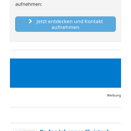
aufnehmen:
Jetzt entdecken und Kontakt
aufnehmen
Werbung