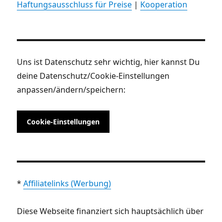
Haftungsausschluss für Preise
|
Kooperation
Uns ist Datenschutz sehr wichtig, hier kannst Du
deine Datenschutz/Cookie-Einstellungen
anpassen/ändern/speichern:
Cookie-Einstellungen
*
Affiliatelinks (Werbung)
Diese Webseite finanziert sich hauptsächlich über