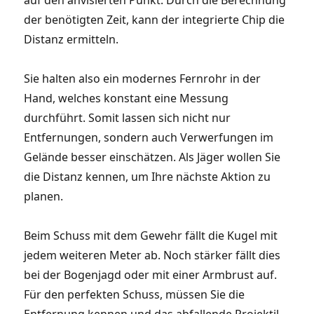
der benötigten Zeit, kann der integrierte Chip die
Distanz ermitteln.
Sie halten also ein modernes Fernrohr in der
Hand, welches konstant eine Messung
durchführt. Somit lassen sich nicht nur
Entfernungen, sondern auch Verwerfungen im
Gelände besser einschätzen. Als Jäger wollen Sie
die Distanz kennen, um Ihre nächste Aktion zu
planen.
Beim Schuss mit dem Gewehr fällt die Kugel mit
jedem weiteren Meter ab. Noch stärker fällt dies
bei der Bogenjagd oder mit einer Armbrust auf.
Für den perfekten Schuss, müssen Sie die
Entfernung kennen und das abfallende Projektil