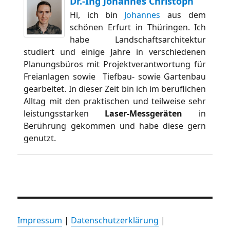
Dr.-Ing Johannes Christoph
Hi, ich bin
Johannes
aus dem
schönen Erfurt in Thüringen. Ich
habe Landschaftsarchitektur
studiert und einige Jahre in verschiedenen
Planungsbüros mit Projektverantwortung für
Freianlagen sowie Tiefbau- sowie Gartenbau
gearbeitet. In dieser Zeit bin ich im beruflichen
Alltag mit den praktischen und teilweise sehr
leistungsstarken
Laser-Messgeräten
in
Berührung gekommen und habe diese gern
genutzt.
Impressum
|
Datenschutzerklärung
|