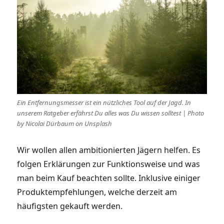
Ein Entfernungsmesser ist ein nützliches Tool auf der Jagd. In
unserem Ratgeber erfährst Du alles was Du wissen solltest | Photo
by Nicolai Dürbaum on Unsplash
Wir wollen allen ambitionierten Jägern helfen. Es
folgen Erklärungen zur Funktionsweise und was
man beim Kauf beachten sollte. Inklusive einiger
Produktempfehlungen, welche derzeit am
häufigsten gekauft werden.