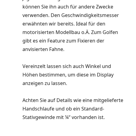
können Sie ihn auch für andere Zwecke
verwenden. Den Geschwindigkeitsmesser
erwähnten wir bereits. Ideal für den
motorisierten Modellbau o.Ä. Zum Golfen
gibt es ein Feature zum Fixieren der
anvisierten Fahne.
Vereinzelt lassen sich auch Winkel und
Höhen bestimmen, um diese im Display
anzeigen zu lassen.
Achten Sie auf Details wie eine mitgelieferte
Handschlaufe und ob ein Standard-
Stativgewinde mit ¼“ vorhanden ist.