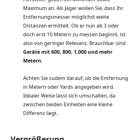
Maximum an. Als Jäger wollen Sie, dass Ihr
Entfernungsmesser möglichst weite
Distanzen ermittelt. Ob er nun ab 3 oder
doch erst 10 Metern zu messen beginnt, ist
also von geringer Relevanz. Brauchbar sind
Geräte mit 600, 800, 1.000 und mehr
Metern
.
Achten Sie zudem darauf, ob die Entfernung
in Metern oder Yards angegeben wird.
Idealer Weise lässt sich umschalten, da
zwischen beiden Einheiten eine kleine
Differenz liegt.
Vergrößerung