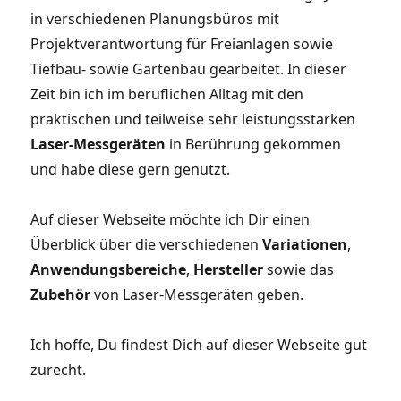
in verschiedenen Planungsbüros mit
Projektverantwortung für Freianlagen sowie
Tiefbau- sowie Gartenbau gearbeitet. In dieser
Zeit bin ich im beruflichen Alltag mit den
praktischen und teilweise sehr leistungsstarken
Laser-Messgeräten
in Berührung gekommen
und habe diese gern genutzt.
Auf dieser Webseite möchte ich Dir einen
Überblick über die verschiedenen
Variationen
,
Anwendungsbereiche
,
Hersteller
sowie das
Zubehör
von Laser-Messgeräten geben.
Ich hoffe, Du findest Dich auf dieser Webseite gut
zurecht.