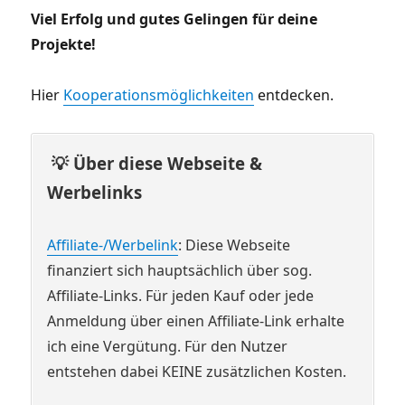
Viel Erfolg und gutes Gelingen für deine
Projekte!
Hier
Kooperationsmöglichkeiten
entdecken.
💡 Über diese Webseite &
Werbelinks
Affiliate-/Werbelink
: Diese Webseite
finanziert sich hauptsächlich über sog.
Affiliate-Links. Für jeden Kauf oder jede
Anmeldung über einen Affiliate-Link erhalte
ich eine Vergütung. Für den Nutzer
entstehen dabei KEINE zusätzlichen Kosten.