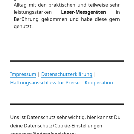
Alltag mit den praktischen und teilweise sehr
leistungsstarken
Laser-Messgeräten
in
Berührung gekommen und habe diese gern
genutzt.
Impressum
|
Datenschutzerklärung
|
Haftungsausschluss für Preise
|
Kooperation
Uns ist Datenschutz sehr wichtig, hier kannst Du
deine Datenschutz/Cookie-Einstellungen
anpassen/ändern/speichern: