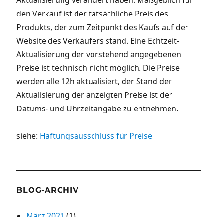
den Verkauf ist der tatsächliche Preis des
Produkts, der zum Zeitpunkt des Kaufs auf der
Website des Verkäufers stand. Eine Echtzeit-
Aktualisierung der vorstehend angegebenen
Preise ist technisch nicht möglich. Die Preise
werden alle 12h aktualisiert, der Stand der
Aktualisierung der anzeigten Preise ist der
Datums- und Uhrzeitangabe zu entnehmen.
siehe:
Haftungsausschluss für Preise
BLOG-ARCHIV
März 2021
(1)