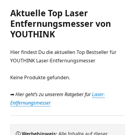
Aktuelle Top Laser
Entfernungsmesser von
YOUTHINK
Hier findest Du die aktuellen Top Bestseller für
YOUTHINK Laser-Entfernungsmesser
Keine Produkte gefunden.
➡ Hier geht’s zu unserem Ratgeber für
Laser-
Entfernungsmesser
ⓘ Werbehinweis:
Alle Inhalte auf dieser