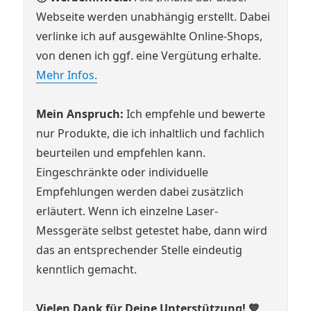
Webseite werden unabhängig erstellt. Dabei
verlinke ich auf ausgewählte Online-Shops,
von denen ich ggf. eine Vergütung erhalte.
Mehr Infos.
Mein Anspruch:
Ich empfehle und bewerte
nur Produkte, die ich inhaltlich und fachlich
beurteilen und empfehlen kann.
Eingeschränkte oder individuelle
Empfehlungen werden dabei zusätzlich
erläutert. Wenn ich einzelne Laser-
Messgeräte selbst getestet habe, dann wird
das an entsprechender Stelle eindeutig
kenntlich gemacht.
Vielen Dank für Deine Unterstützung! 💙