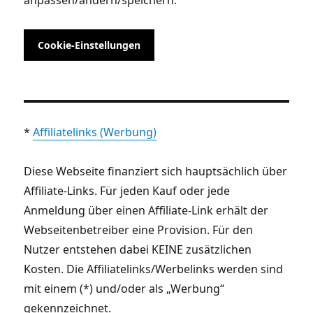
Cookie-Einstellungen
*
Affiliatelinks (Werbung)
Diese Webseite finanziert sich hauptsächlich über
Affiliate-Links. Für jeden Kauf oder jede
Anmeldung über einen Affiliate-Link erhält der
Webseitenbetreiber eine Provision. Für den
Nutzer entstehen dabei KEINE zusätzlichen
Kosten. Die Affiliatelinks/Werbelinks werden sind
mit einem (*) und/oder als „Werbung“
gekennzeichnet.