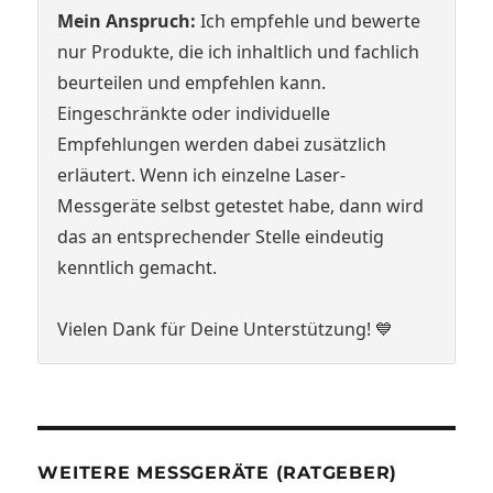
Mein Anspruch:
Ich empfehle und bewerte
nur Produkte, die ich inhaltlich und fachlich
beurteilen und empfehlen kann.
Eingeschränkte oder individuelle
Empfehlungen werden dabei zusätzlich
erläutert. Wenn ich einzelne Laser-
Messgeräte selbst getestet habe, dann wird
das an entsprechender Stelle eindeutig
kenntlich gemacht.
Vielen Dank für Deine Unterstützung! 💙
WEITERE MESSGERÄTE (RATGEBER)