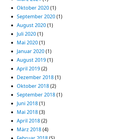
Oktober 2020
(1)
September 2020
(1)
August 2020
(1)
Juli 2020
(1)
Mai 2020
(1)
Januar 2020
(1)
August 2019
(1)
April 2019
(2)
Dezember 2018
(1)
Oktober 2018
(2)
September 2018
(1)
Juni 2018
(1)
Mai 2018
(3)
April 2018
(2)
März 2018
(4)
Februar 2018
(5)