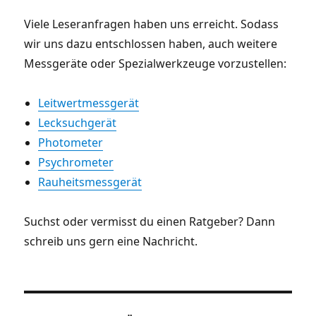
Viele Leseranfragen haben uns erreicht. Sodass
wir uns dazu entschlossen haben, auch weitere
Messgeräte oder Spezialwerkzeuge vorzustellen:
Leitwertmessgerät
Lecksuchgerät
Photometer
Psychrometer
Rauheitsmessgerät
Suchst oder vermisst du einen Ratgeber? Dann
schreib uns gern eine Nachricht.