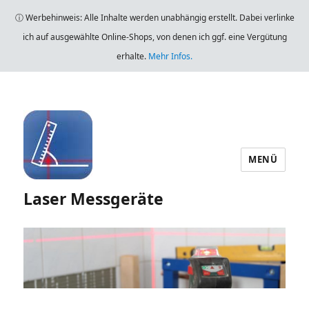
ⓘ Werbehinweis: Alle Inhalte werden unabhängig erstellt. Dabei verlinke
ich auf ausgewählte Online-Shops, von denen ich ggf. eine Vergütung
erhalte.
Mehr Infos.
MENÜ
Laser Messgeräte