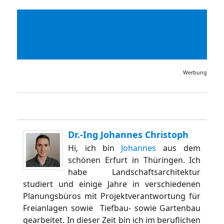
Werbung
Dr.-Ing Johannes Christoph
Hi, ich bin
Johannes
aus dem
schönen Erfurt in Thüringen. Ich
habe Landschaftsarchitektur
studiert und einige Jahre in verschiedenen
Planungsbüros mit Projektverantwortung für
Freianlagen sowie Tiefbau- sowie Gartenbau
gearbeitet. In dieser Zeit bin ich im beruflichen