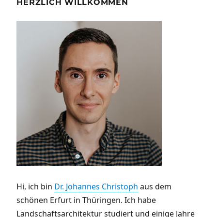
HERZLICH WILLKOMMEN
Hi, ich bin
Dr. Johannes Christoph
aus dem
schönen Erfurt in Thüringen. Ich habe
Landschaftsarchitektur studiert und einige Jahre